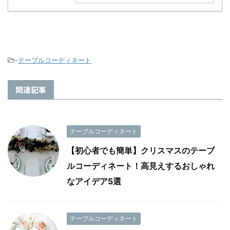
-
テーブルコーディネート
関連記事
テーブルコーディネート
【初心者でも簡単】クリスマスのテーブ
ルコーディネート！高見えするおしゃれ
なアイデア5選
テーブルコーディネート