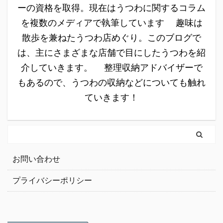
ーの資格を取得。現在はうつわに関するコラム
を複数のメディアで執筆しています 趣味は
散歩を兼ねたうつわ店めぐり。このブログで
は、主にさまざまな店舗で目にしたうつわを紹
介していきます。 整理収納アドバイザーで
もあるので、うつわの収納などについても触れ
ていきます！
お問い合わせ
プライバシーポリシー