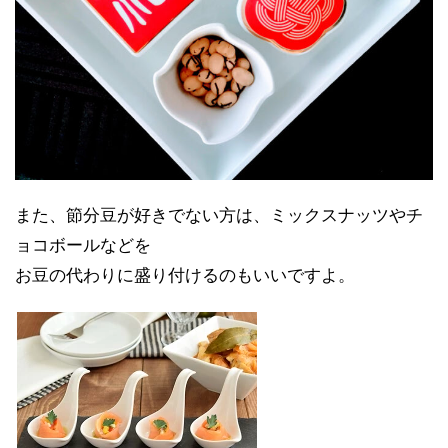
また、節分豆が好きでない方は、ミックスナッツやチ
ョコボールなどを
お豆の代わりに盛り付けるのもいいですよ。