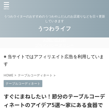
うつわライターのおすすめのうつわやふだんのお店巡りなどを日々更新
していきます
うつわライフ
お問い合わせ
プライバシーポリシー
※ 当サイトではアフィリエイト広告を利用していま
す
HOME
>
テーブルコーディネート
>
テーブルコーディネート
すぐにまねしたい！節分のテーブルコーデ
ィネートのアイデア5選～家にある食器で