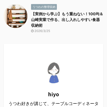
うつわの整理収納
【実例から学ぶ】もう重ねない！100均＆
山崎実業で作る、出し入れしやすい食器
収納術
2026/3/25
hiyo
うつわ好きが講じて、テーブルコーディネータ