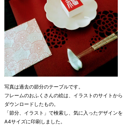
写真は過去の節分のテーブルです。
フレームのおふくさんの絵は、イラストのサイトから
ダウンロードしたもの。
「節分、イラスト」で検索し、気に入ったデザインを
A4サイズに印刷しました。