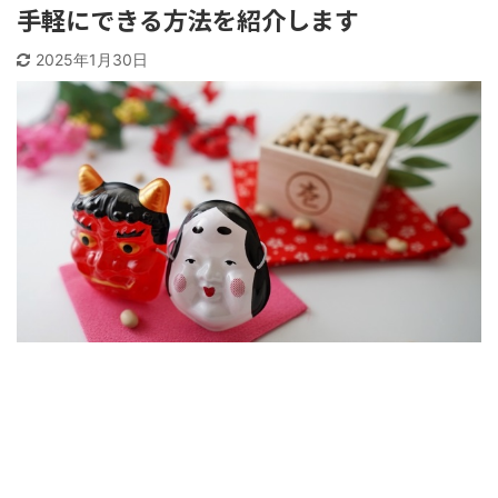
手軽にできる方法を紹介します
2025年1月30日