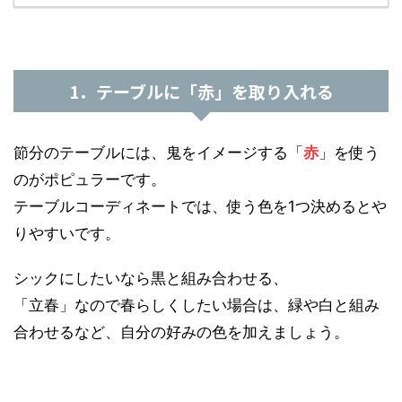
1．テーブルに「赤」を取り入れる
節分のテーブルには、鬼をイメージする「
赤
」を使う
のがポピュラーです。
テーブルコーディネートでは、使う色を1つ決めるとや
りやすいです。
シックにしたいなら黒と組み合わせる、
「立春」なので春らしくしたい場合は、緑や白と組み
合わせるなど、自分の好みの色を加えましょう。