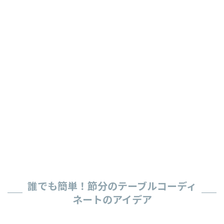
誰でも簡単！節分のテーブルコーディ
ネートのアイデア