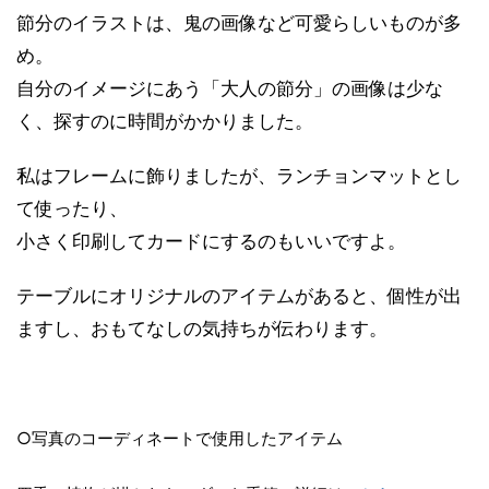
節分のイラストは、鬼の画像など可愛らしいものが多
め。
自分のイメージにあう「大人の節分」の画像は少な
く、探すのに時間がかかりました。
私はフレームに飾りましたが、ランチョンマットとし
て使ったり、
小さく印刷してカードにするのもいいですよ。
テーブルにオリジナルのアイテムがあると、個性が出
ますし、おもてなしの気持ちが伝わります。
○写真のコーディネートで使用したアイテム