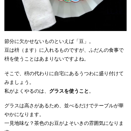
節分に欠かせないものといえば「豆」。
豆は枡（ます）に入れるものですが、ふだんの食事で
枡を使うことはあまりないですよね。
そこで、枡の代わりに自宅にあるうつわに盛り付けて
みましょう。
私がよくやるのは、
グラスを使うこと
。
グラスは高さがあるため、並べるだけでテーブルが華
やかになります。
一見地味な？茶色のお豆がよそいきの雰囲気になりま