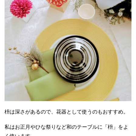
枡は深さがあるので、花器として使うのもおすすめ。
私はお正月やひな祭りなど和のテーブルに「枡」をよ