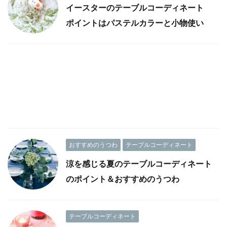
イースターのテーブルコーディネート
ポイントはパステルカラーと小物使い
おすすめのうつわ
テーブルコーディネート
涼を感じる夏のテーブルコーディネート
のポイント＆おすすめのうつわ
テーブルコーディネート