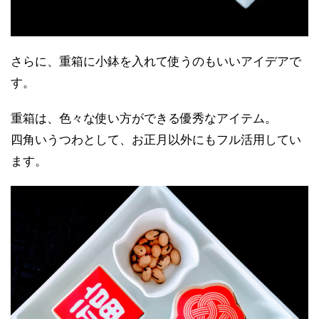
さらに、重箱に小鉢を入れて使うのもいいアイデアで
す。
重箱は、色々な使い方ができる優秀なアイテム。
四角いうつわとして、お正月以外にもフル活用してい
ます。