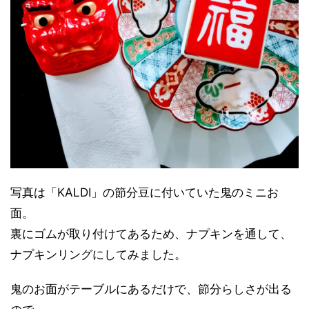
写真は「KALDI」の節分豆に付いていた鬼のミニお
面。
裏にゴムが取り付けてあるため、ナプキンを通して、
ナプキンリングにしてみました。
鬼のお面がテーブルにあるだけで、節分らしさが出る