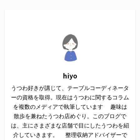
hiyo
うつわ好きが講じて、テーブルコーディネータ
ーの資格を取得。現在はうつわに関するコラム
を複数のメディアで執筆しています 趣味は
散歩を兼ねたうつわ店めぐり。このブログで
は、主にさまざまな店舗で目にしたうつわを紹
介していきます。 整理収納アドバイザーで