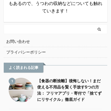
もあるので、うつわの収納などについても触れ
ていきます！
お問い合わせ
プライバシーポリシー
よく読まれる記事
【食器の断捨離】後悔しない！まだ
1
使える不用品を賢く手放す5つの方
法： フリマアプリ・寄付で「捨てず
にリサイクル」徹底ガイド