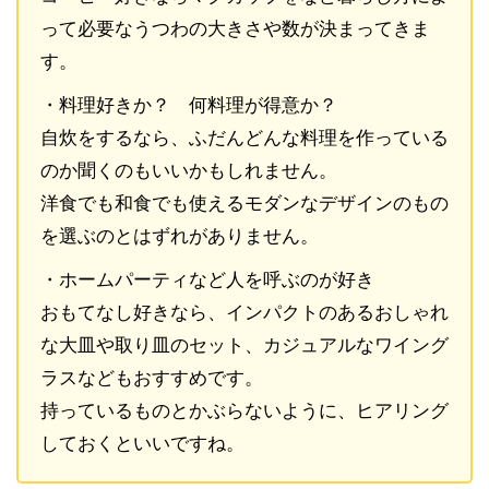
って必要なうつわの大きさや数が決まってきま
す。
・料理好きか？ 何料理が得意か？
自炊をするなら、ふだんどんな料理を作っている
のか聞くのもいいかもしれません。
洋食でも和食でも使えるモダンなデザインのもの
を選ぶのとはずれがありません。
・ホームパーティなど人を呼ぶのが好き
おもてなし好きなら、インパクトのあるおしゃれ
な大皿や取り皿のセット、カジュアルなワイング
ラスなどもおすすめです。
持っているものとかぶらないように、ヒアリング
しておくといいですね。