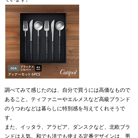
調べてみて感じたのは、自分で買うには高価なもので
あること。ティファニーやエルメスなど高級ブランド
のうつわなどは暮らしに特別感を与えてくれそうで
す。
また、イッタラ、アラビア、ダンスクなど、北欧ブラ
ンドは人気。和でも洋でも使える定番デザインは、男