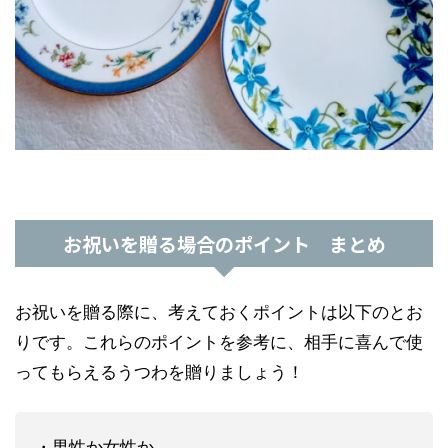
お祝いを贈る場合のポイント まとめ
お祝いを贈る際に、考えておくポイントは以下のとお
りです。これらのポイントを参考に、相手に喜んで使
ってもらえるうつわを贈りましょう！
・男性か女性か