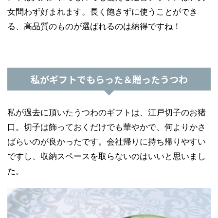
女問わず好まれます。長く飽きずに使うことができ
る、高品質のものが選ばれるのは納得ですね！
私がギフトでもらった＆贈ったうつわ
私が過去に頂いたうつわのギフトは、江戸切子のお猪
口。切子は飾っておくだけでも華やかで、何よりかさ
ばらいのが良かったです。会社帰りに持ち帰りやすい
ですし、収納スペースを取らないのはいいと思いまし
た。