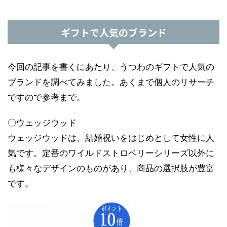
ギフトで人気のブランド
今回の記事を書くにあたり、うつわのギフトで人気の
ブランドを調べてみました。あくまで個人のリサーチ
ですので参考まで。
〇ウェッジウッド
ウェッジウッドは、結婚祝いをはじめとして女性に人
気です。定番のワイルドストロベリーシリーズ以外に
も様々なデザインのものがあり、商品の選択肢が豊富
です。