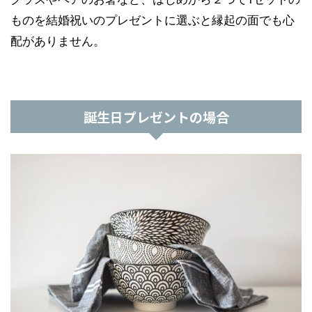
ものを結婚祝いのプレゼントに選ぶと縁起の面でも心
配がありません。
誕生日プレゼントの場合