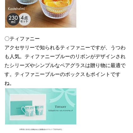
〇ティファニー
アクセサリーで知られるティファニーですが、うつわ
も人気。ティファニーブルーのリボンがデザインされ
たシリーズやシンプルなペアグラスは贈り物に最適で
す。ティファニーブルーのボックスもポイントです
ね。