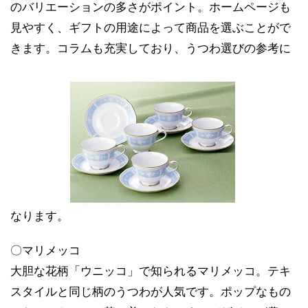
のバリエーションの多さがポイント。ホームページも
見やすく、ギフトの用途によって商品を選ぶことがで
きます。コラムも充実しており、うつわ選びの参考に
なります。
〇マリメッコ
大胆な花柄「ウニッコ」で知られるマリメッコ。テキ
スタイルと同じ柄のうつわが人気です。ポップなもの