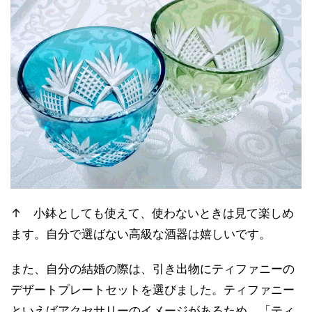
↑ 小鉢としても使えて、使わないときは見て楽しめ
ます。自分で選ばない高級な酒器は嬉しいです。
また、自分の結婚の際は、引き出物にティファニーの
デザートプレートセットを選びました。ティファニー
といえばアクセサリーのイメージがあるため、「ティ