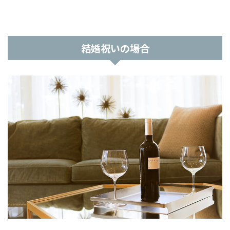
結婚祝いの場合