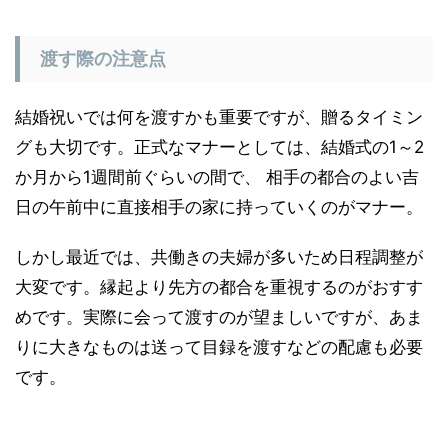
渡す際の注意点
結婚祝いでは何を渡すかも重要ですが、贈るタイミン
グも大切です。正式なマナーとしては、結婚式の1～2
か月から1週間前ぐらいの間で、 相手の都合のよい吉
日の午前中に直接相手の家に持っていくのがマナー。
しかし最近では、共働きの夫婦が多いため日程調整が
大変です。縁起より先方の都合を重視するのがおすす
めです。実際に会って渡すのが望ましいですが、あま
りに大きなものは送って目録を渡すなどの配慮も必要
です。