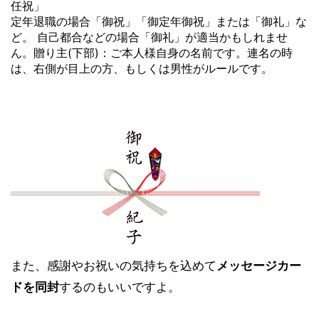
任祝」
定年退職の場合「御祝」「御定年御祝」または「御礼」な
ど。 自己都合などの場合「御礼」が適当かもしれませ
ん。贈り主(下部)：ご本人様自身の名前です。連名の時
は、右側が目上の方、もしくは男性がルールです。
また、感謝やお祝いの気持ちを込めて
メッセージカー
ドを同封
するのもいいですよ。