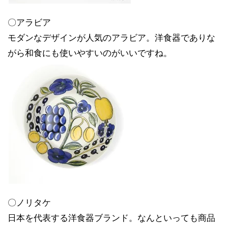
〇アラビア
モダンなデザインが人気のアラビア。洋食器でありな
がら和食にも使いやすいのがいいですね。
〇ノリタケ
日本を代表する洋食器ブランド。なんといっても商品