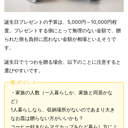
誕生日プレゼントの予算は、5,000円～10,000円程
度。プレゼントする側にとって無理のない金額で、贈
られた側も負担に思わない金額が相場といえそうで
す。
誕生日でうつわを贈る場合、以下のことに注意すると
選びやすいです。
ポイント
・家族の人数（一人暮らしか、家族と同居かな
ど）
1人暮らしなら、収納場所がないのであまり大き
なお皿は贈らない方がいいかも？
コーヒー好きならマグカップをなど暮らし方によ