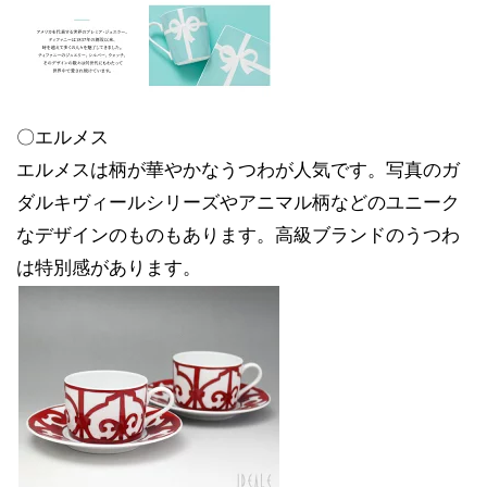
〇エルメス
エルメスは柄が華やかなうつわが人気です。写真のガ
ダルキヴィールシリーズやアニマル柄などのユニーク
なデザインのものもあります。高級ブランドのうつわ
は特別感があります。