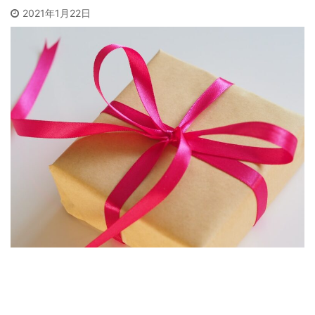
2021年1月22日