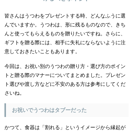
皆さんはうつわをプレゼントする時、どんなふうに選
んでいますか。うつわは、形に残るものなので、きち
んと使ってもらえるものを贈りたいですね。さらに、
ギフトを贈る際には、相手に失礼にならないように注
意しておきたいこともあります。
今回は、お祝い別のうつわの贈り方・選び方のポイン
トと贈る際のマナーについてまとめました。プレゼン
ト選びや渡し方などに不安のある方は参考にしてくだ
さいね。
お祝いでうつわはタブーだった
かつて、食器は「割れる」というイメージから縁起が