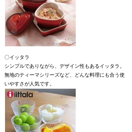
〇イッタラ
シンプルでありながら、デザイン性もあるイッタラ。
無地のティーマシリーズなど、どんな料理にも合う使
いやすさが人気です。