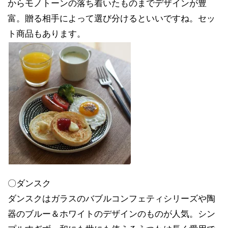
からモノトーンの落ち着いたものまでデザインが豊
富。贈る相手によって選び分けるといいですね。セッ
ト商品もあります。
〇ダンスク
ダンスクはガラスのバブルコンフェティシリーズや陶
器のブルー＆ホワイトのデザインのものが人気。シン