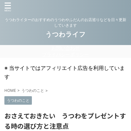
うつわライターのおすすめのうつわやふだんのお店巡りなどを日々更新
していきます
うつわライフ
お問い合わせ
プライバシーポリシー
※ 当サイトではアフィリエイト広告を利用していま
す
HOME
>
うつわのこと
>
うつわのこと
おさえておきたい うつわをプレゼントす
る時の選び方と注意点