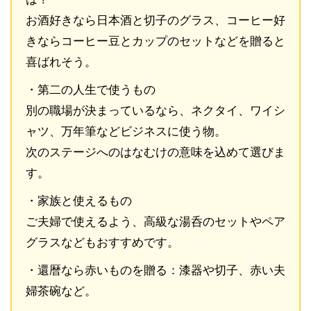
お酒好きなら日本酒と切子のグラス、コーヒー好
きならコーヒー豆とカップのセットなどを贈ると
喜ばれそう。
・第二の人生で使うもの
別の職場が決まっているなら、ネクタイ、ワイシ
ャツ、万年筆などビジネスに使う物。
次のステージへのはなむけの意味を込めて選びま
す。
・家族と使えるもの
ご夫婦で使えるよう、高級な湯呑のセットやペア
グラスなどもおすすめです。
・還暦なら赤いものを贈る：漆器や切子、赤い夫
婦茶碗など。