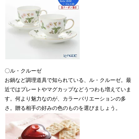
〇ル・クルーゼ
お鍋など調理道具で知られている、ル・クルーゼ。最
近ではプレートやマグカップなどうつわも増えていま
す。何より魅力なのが、カラーバリエーションの多
さ。贈る相手の好みの色のものを選びましょう。