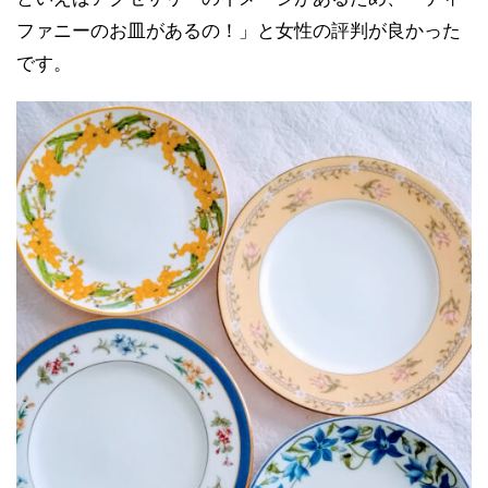
ファニーのお皿があるの！」と女性の評判が良かった
です。