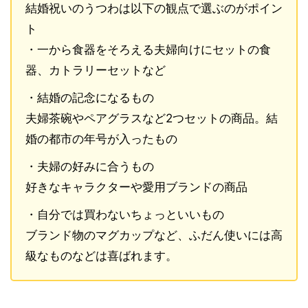
結婚祝いのうつわは以下の観点で選ぶのがポイン
ト
・一から食器をそろえる夫婦向けにセットの食
器、カトラリーセットなど
・結婚の記念になるもの
夫婦茶碗やペアグラスなど2つセットの商品。結
婚の都市の年号が入ったもの
・夫婦の好みに合うもの
好きなキャラクターや愛用ブランドの商品
・自分では買わないちょっといいもの
ブランド物のマグカップなど、ふだん使いには高
級なものなどは喜ばれます。