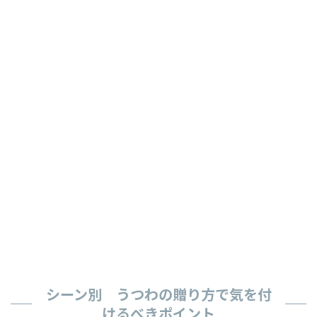
シーン別 うつわの贈り方で気を付
けるべきポイント