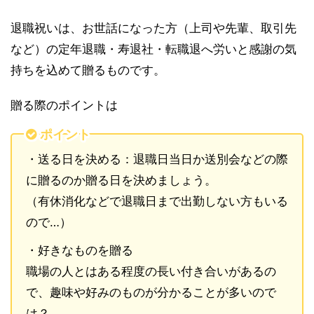
退職祝いは、お世話になった方（上司や先輩、取引先
など）の定年退職・寿退社・転職退へ労いと感謝の気
持ちを込めて贈るものです。
贈る際のポイントは
ポイント
・送る日を決める：退職日当日か送別会などの際
に贈るのか贈る日を決めましょう。
（有休消化などで退職日まで出勤しない方もいる
ので…）
・好きなものを贈る
職場の人とはある程度の長い付き合いがあるの
で、趣味や好みのものが分かることが多いので
は？