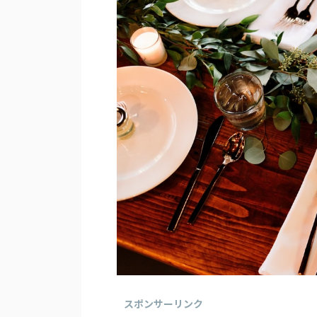
スポンサーリンク