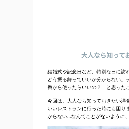
大人なら知って
結婚式や記念日など、特別な日に訪
どう振る舞っていいか分からない。
番から使ったらいいの？ と思った
今回は、大人なら知っておきたい洋
いいレストランに行った時にも困り
からない…なんてことがないように