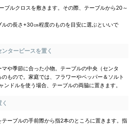
ーブルクロスを敷きます。その際、テーブルから20～
ルの長さ+30㎝程度のものを目安に選ぶといいで
センターピースを置く
ーマや季節に合った小物。テーブルの中央（センタ
るのもので。
家庭では、フラワーやペッパー＆ソルト
ャンドルを使う場合、テーブルの両脇に置きます。
置く
をテーブルの手前際から指2本のところに置きます。指