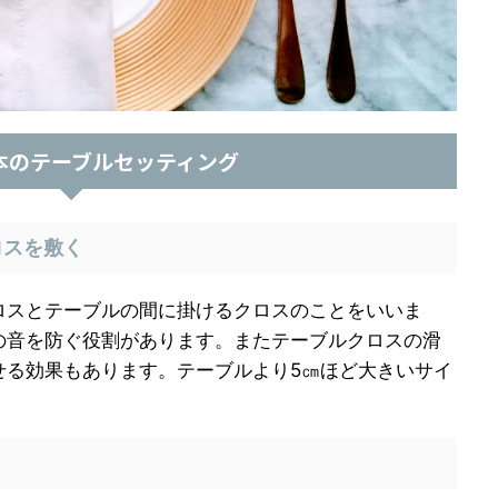
本のテーブルセッティング
ロスを敷く
スとテーブルの間に掛けるクロスのことをいいま
の音を防ぐ役割があります。またテーブルクロスの滑
せる効果もあります。
テーブルより5㎝ほど大きいサイ