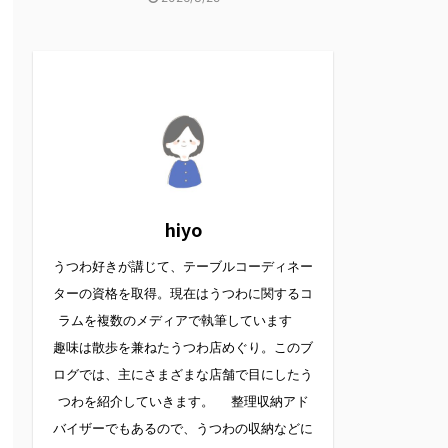
hiyo
うつわ好きが講じて、テーブルコーディネー
ターの資格を取得。現在はうつわに関するコ
ラムを複数のメディアで執筆しています
趣味は散歩を兼ねたうつわ店めぐり。このブ
ログでは、主にさまざまな店舗で目にしたう
つわを紹介していきます。 整理収納アド
バイザーでもあるので、うつわの収納などに