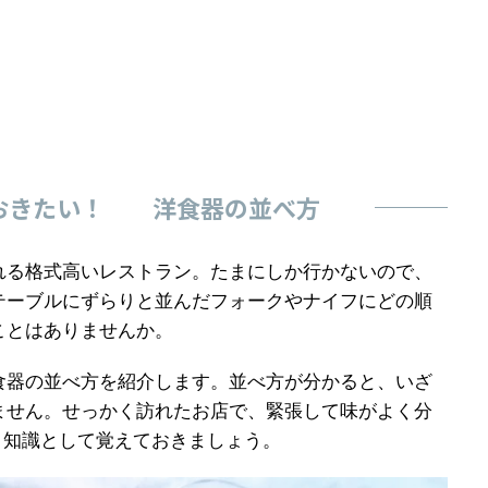
おきたい！ 洋食器の並べ方
れる格式高いレストラン。
たまにしか行かないので、
テーブルにずらりと並んだフォークやナイフにどの順
ことはありませんか。
食器の並べ方を紹介します。
並べ方が分かると、いざ
ません。
せっかく訪れたお店で、緊張して味がよく分
、知識として覚えておきましょう。