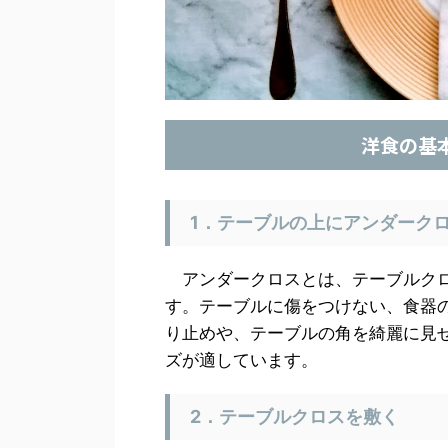
洋食の基
1．テーブルの上にアンダーク
アンダークロスとは、テーブルクロ
す。テーブルに傷をつけない、食器
り止めや、テーブルの角を綺麗に見
ズが適しています。
2．テーブルクロスを敷く