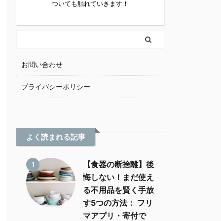
ついても触れていきます！
お問い合わせ
プライバシーポリシー
よく読まれる記事
【食器の断捨離】後
1
悔しない！まだ使え
る不用品を賢く手放
す5つの方法： フリ
マアプリ・寄付で