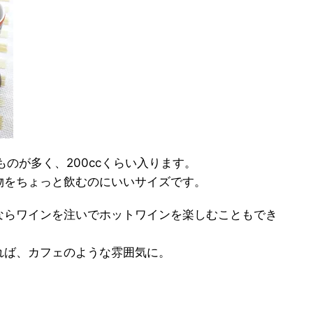
のが多く、200ccくらい入ります。
物をちょっと飲むのにいいサイズです。
ならワインを注いでホットワインを楽しむこともでき
れば、カフェのような雰囲気に。