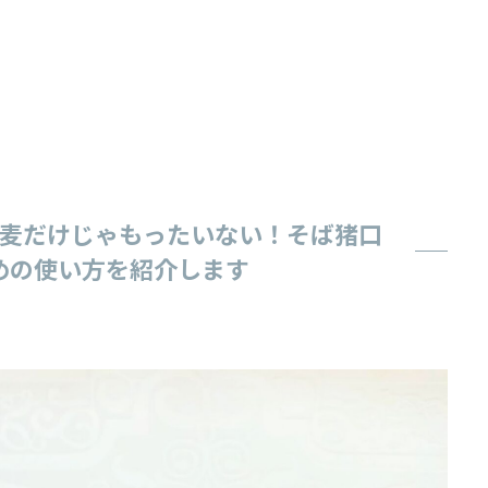
お蕎麦だけじゃもったいない！そば猪口
めの使い方を紹介します