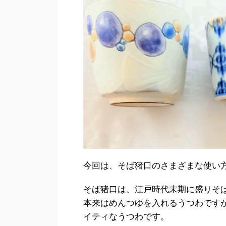
今回は、そば猪口のさまざまな使い
そば猪口は、江戸時代末期に盛りそ
本来はめんつゆを入れるうつわです
イティなうつわです。