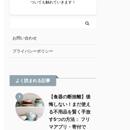
ついても触れていきます！
お問い合わせ
プライバシーポリシー
よく読まれる記事
【食器の断捨離】後
1
悔しない！まだ使え
る不用品を賢く手放
す5つの方法： フリ
マアプリ・寄付で