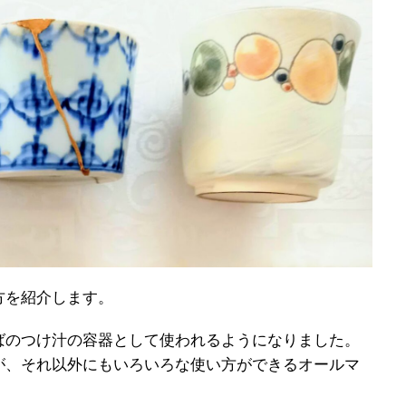
方を紹介します。
ばのつけ汁の容器として使われるようになりました。
が、それ以外にもいろいろな使い方ができるオールマ