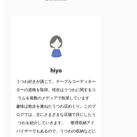
hiyo
うつわ好きが講じて、テーブルコーディネー
ターの資格を取得。現在はうつわに関するコ
ラムを複数のメディアで執筆しています
趣味は散歩を兼ねたうつわ店めぐり。このブ
ログでは、主にさまざまな店舗で目にしたう
つわを紹介していきます。 整理収納アド
バイザーでもあるので、うつわの収納などに