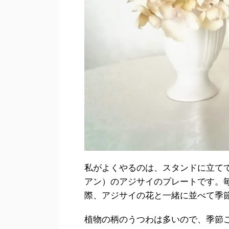
私がよくやるのは、スタンドに立てて
アン）のアジサイのプレートです。
際、アジサイの花と一緒に並べて季
植物の柄のうつわは多いので、季節