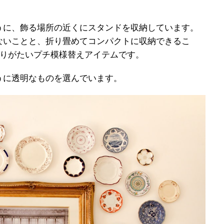
うに、飾る場所の近くにスタンドを収納しています。
ないことと、折り畳めてコンパクトに収納できるこ
ありがたいプチ模様替えアイテムです。
うに透明なものを選んでいます。