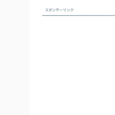
スポンサーリンク