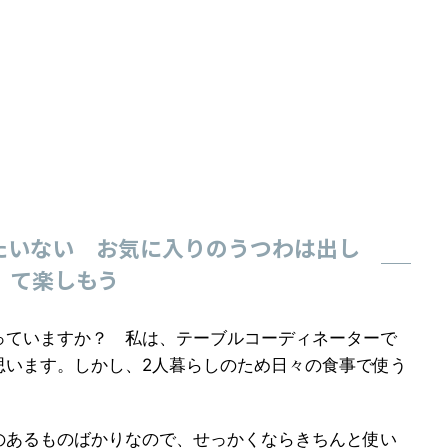
たいない お気に入りのうつわは出し
て楽しもう
っていますか？ 私は、テーブルコーディネーターで
思います。しかし、2人暮らしのため日々の食事で使う
のあるものばかりなので、せっかくならきちんと使い