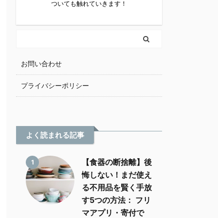
ついても触れていきます！
お問い合わせ
プライバシーポリシー
よく読まれる記事
【食器の断捨離】後
1
悔しない！まだ使え
る不用品を賢く手放
す5つの方法： フリ
マアプリ・寄付で