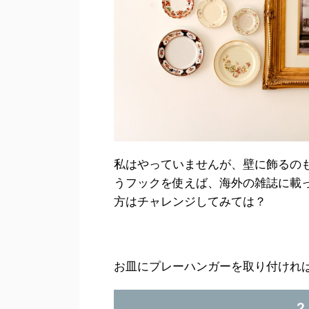
私はやっていませんが、壁に飾るの
うフックを使えば、海外の雑誌に載
方はチャレンジしてみては？
お皿にプレーハンガーを取り付けれ