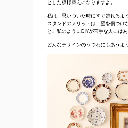
とした模様替えになりますよ。
私は、思いついた時にすぐ飾れるよ
スタンドのメリットは、壁を傷つけ
と。私のようにDIYが苦手な人には
どんなデザインのうつわにもあうよ