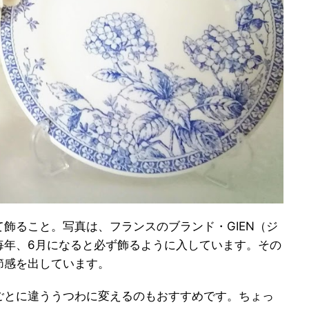
飾ること。写真は、フランスのブランド・GIEN（ジ
毎年、6月になると必ず飾るように入しています。その
節感を出しています。
ごとに違ううつわに変えるのもおすすめです。ちょっ