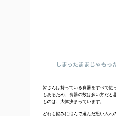
しまったままじゃもっ
皆さんは持っている食器をすべて使
もあるため、食器の数は多い方だと
ものは、大体決まっています。
どれも悩みに悩んで選んだ思い入れ