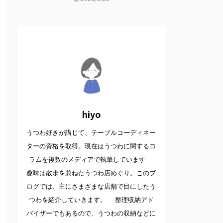
hiyo
うつわ好きが講じて、テーブルコーディネー
ターの資格を取得。現在はうつわに関するコ
ラムを複数のメディアで執筆しています
趣味は散歩を兼ねたうつわ店めぐり。このブ
ログでは、主にさまざまな店舗で目にしたう
つわを紹介していきます。 整理収納アド
バイザーでもあるので、うつわの収納などに