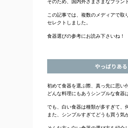
そのため、国内外さまざまなブラン
この記事では、複数のメディアで取
セレクトしました。
食器選びの参考にお読み下さいね！
やっぱりある
初めて食器を選ぶ際、真っ先に思い
どんな料理にもあうシンプルな食器
でも、白い食器は種類が多すぎて、
また、シンプルすぎてどうも買う気
そんな方へ白い食器の選び方を紹介