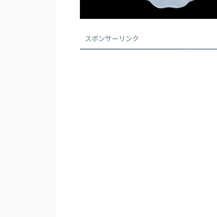
スポンサーリンク