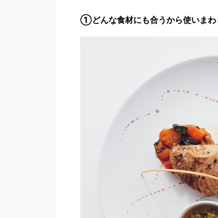
①どんな食材にも合うから使いまわ