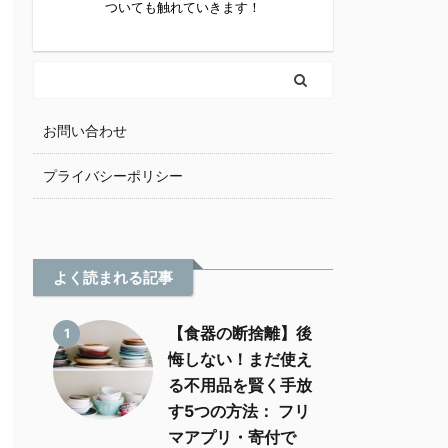
ついても触れていきます！
お問い合わせ
プライバシーポリシー
よく読まれる記事
【食器の断捨離】後
1
悔しない！まだ使え
る不用品を賢く手放
す5つの方法： フリ
マアプリ・寄付で