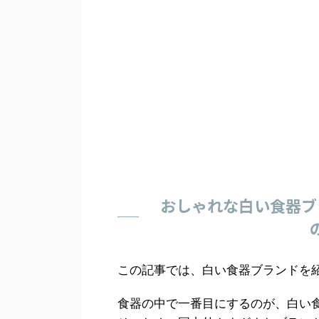
おしゃれな白い食器ブ
この記事では、白い食器ブランドを
食器の中で一番目にするのが、白い