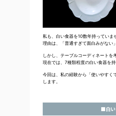
私も、白い食器を10数年持っていま
理由は、「普通すぎて面白みがない
しかし、テーブルコーディネートを
現在では、7種類程度の白い食器を
今回は、私の経験から「使いやすく
します。
■白い