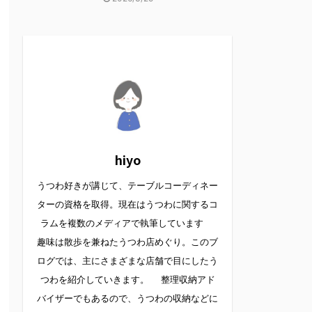
hiyo
うつわ好きが講じて、テーブルコーディネー
ターの資格を取得。現在はうつわに関するコ
ラムを複数のメディアで執筆しています
趣味は散歩を兼ねたうつわ店めぐり。このブ
ログでは、主にさまざまな店舗で目にしたう
つわを紹介していきます。 整理収納アド
バイザーでもあるので、うつわの収納などに