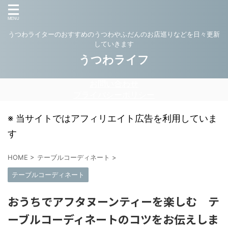
うつわライターのおすすめのうつわやふだんのお店巡りなどを日々更新
していきます
うつわライフ
お問い合わせ
プライバシーポリシー
※ 当サイトではアフィリエイト広告を利用していま
す
HOME
>
テーブルコーディネート
>
テーブルコーディネート
おうちでアフタヌーンティーを楽しむ テ
ーブルコーディネートのコツをお伝えしま