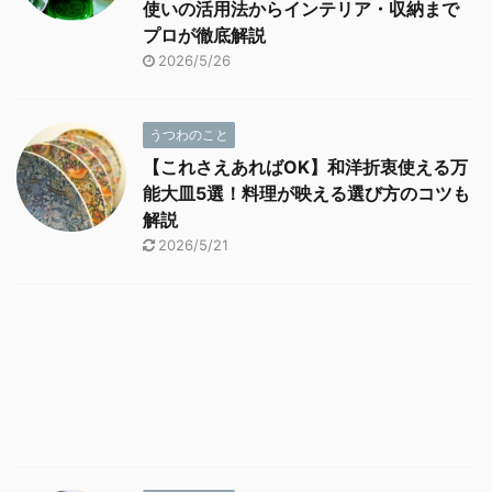
使いの活用法からインテリア・収納まで
プロが徹底解説
2026/5/26
うつわのこと
【これさえあればOK】和洋折衷使える万
能大皿5選！料理が映える選び方のコツも
解説
2026/5/21