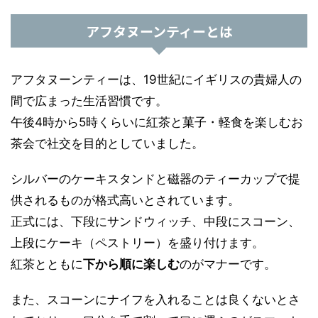
アフタヌーンティーとは
アフタヌーンティーは、19世紀にイギリスの貴婦人の
間で広まった生活習慣です。
午後4時から5時くらいに紅茶と菓子・軽食を楽しむお
茶会で社交を目的としていました。
シルバーのケーキスタンドと磁器のティーカップで提
供されるものが格式高いとされています。
正式には、下段にサンドウィッチ、中段にスコーン、
上段にケーキ（ペストリー）を盛り付けます。
紅茶とともに
下から順に楽しむ
のがマナーです。
また、スコーンにナイフを入れることは良くないとさ