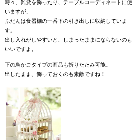
時々、雑貨を飾ったり、テーブルコーディネートに使
いますが、
ふだんは食器棚の一番下の引き出しに収納していま
す。
出し入れがしやすいと、しまったままにならないのも
いいですよ。
下の鳥かごタイプの商品も折りたたみ可能。
出したまま、飾っておくのも素敵ですね！