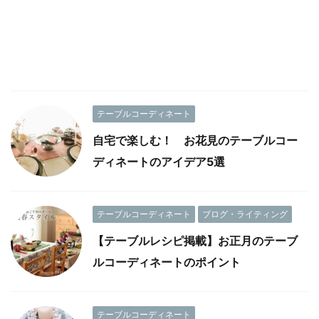
テーブルコーディネート
自宅で楽しむ！ お花見のテーブルコー
ディネートのアイデア5選
テーブルコーディネート
ブログ・ライティング
【テーブルレシピ掲載】お正月のテーブ
ルコーディネートのポイント
テーブルコーディネート