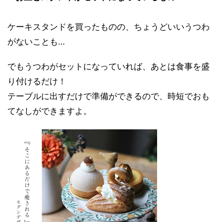
ケーキスタンドを買ったものの、ちょうどいいうつわ
がないことも…
でもうつわがセットになっていれば、あとは食事を盛
り付けるだけ！
テーブルに出すだけで準備ができるので、時短でおも
てなしができますよ。