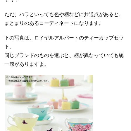
ただ、バラといっても色や柄などに共通点があると、
まとまりのあるコーディネートになります。
下の写真は、ロイヤルアルバートのティーカップセッ
ト。
同じブランドのものを選ぶと、柄が異なっていても統
一感がありますよ。