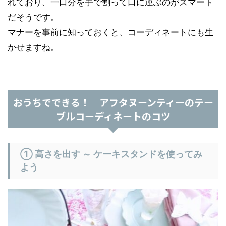
れており、一口分を手で割って口に運ぶのがスマート
だそうです。
マナーを事前に知っておくと、コーディネートにも生
かせますね。
おうちでできる！ アフタヌーンティーのテー
ブルコーディネートのコツ
① 高さを出す ～ ケーキスタンドを使ってみ
よう