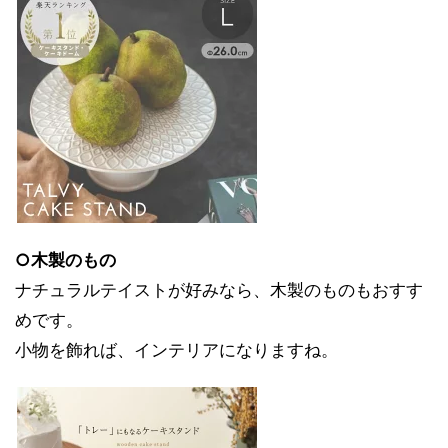
○木製のもの
ナチュラルテイストが好みなら、木製のものもおすす
めです。
小物を飾れば、インテリアになりますね。