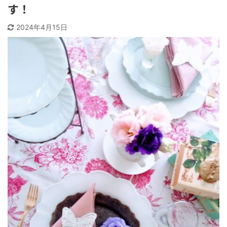
す！
2024年4月15日