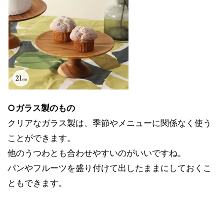
○ガラス製のもの
クリアなガラス製は、季節やメニューに関係なく使う
ことができます。
他のうつわとも合わせやすいのがいいですね。
パンやフルーツを盛り付けて出したままにしておくこ
ともできます。