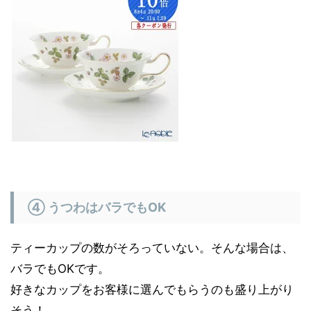
④ うつわはバラでもOK
ティーカップの数がそろっていない。そんな場合は、
バラでもOKです。
好きなカップをお客様に選んでもらうのも盛り上がり
そう！