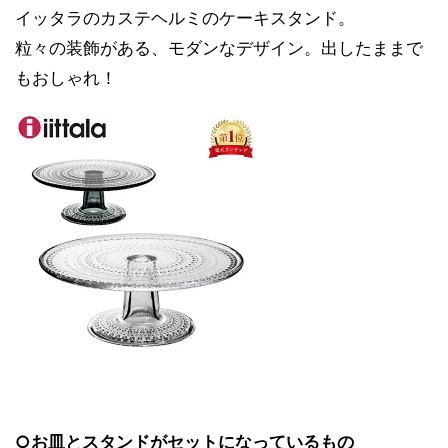
イッタラのカステヘルミのケーキスタンド。
粒々の装飾がある、モダンなデザイン。出したままで
もおしゃれ！
○お皿とスタンドがセットになっているもの