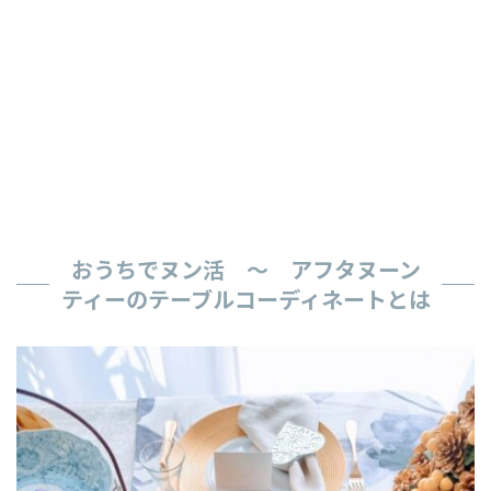
おうちでヌン活 ～ アフタヌーン
ティーのテーブルコーディネートとは