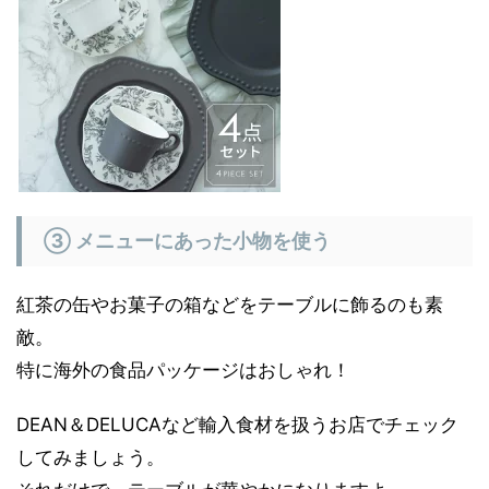
③ メニューにあった小物を使う
紅茶の缶やお菓子の箱などをテーブルに飾るのも素
敵。
特に海外の食品パッケージはおしゃれ！
DEAN＆DELUCAなど輸入食材を扱うお店でチェック
してみましょう。