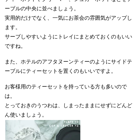
ーブルの中央に並べましょう。
実用的だけでなく、一気にお茶会の雰囲気がアップし
ます。
サーブしやすいようにトレイにまとめておくのもいい
ですね。
また、ホテルのアフタヌーンティーのようにサイドテ
ーブルにティーセットを置くのもいいですよ。
お客様用のティーセットを持っている方も多いので
は。
とっておきのうつわは、しまったままにせずにどんど
ん使いましょう。