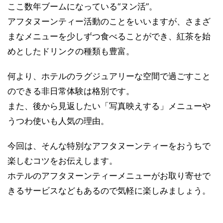
ここ数年ブームになっている“ヌン活”。
アフタヌーンティー活動のことをいいますが、さまざ
まなメニューを少しずつ食べることができ、紅茶を始
めとしたドリンクの種類も豊富。
何より、ホテルのラグジュアリーな空間で過ごすこと
のできる非日常体験は格別です。
また、後から見返したい「写真映えする」メニューや
うつわ使いも人気の理由。
今回は、そんな特別なアフタヌーンティーをおうちで
楽しむコツをお伝えします。
ホテルのアフタヌーンティーメニューがお取り寄せで
きるサービスなどもあるので気軽に楽しみましょう。