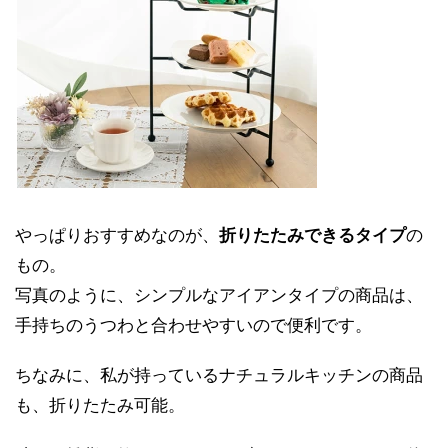
やっぱりおすすめなのが、
折りたたみできるタイプ
の
もの。
写真のように、シンプルなアイアンタイプの商品は、
手持ちのうつわと合わせやすいので便利です。
ちなみに、私が持っているナチュラルキッチンの商品
も、折りたたみ可能。