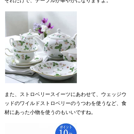
それだけで、テーブルが華やかになりますよ。
また、ストロベリースイーツにあわせて、ウェッジウ
ッドのワイルドストロベリーのうつわを使うなど、食
材にあった小物を使うのもいいですね。