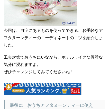
今回は、自宅にあるものを使ってできる、お手軽なア
フタヌーンティーのコーディネートのコツを紹介しま
した。
工夫次第でおうちにいながら、ホテルライクな優雅な
気分に浸れますよ。
ぜひチャレンジしてみてくださいね！
最後に おうちアフタヌーンティーに使え