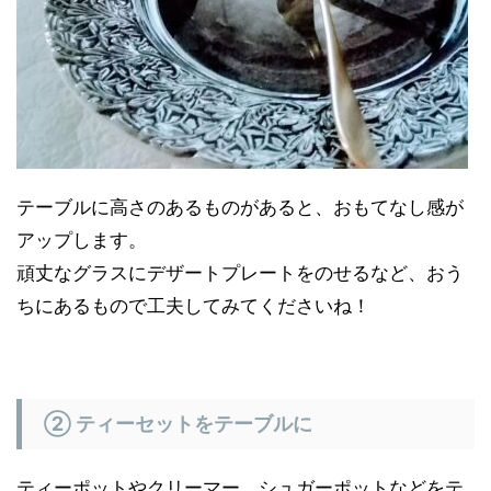
テーブルに高さのあるものがあると、おもてなし感が
アップします。
頑丈なグラスにデザートプレートをのせるなど、おう
ちにあるもので工夫してみてくださいね！
② ティーセットをテーブルに
ティーポットやクリーマー、シュガーポットなどをテ