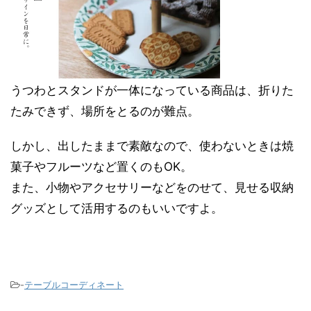
うつわとスタンドが一体になっている商品は、折りた
たみできず、場所をとるのが難点。
しかし、出したままで素敵なので、使わないときは焼
菓子やフルーツなど置くのもOK。
また、小物やアクセサリーなどをのせて、見せる収納
グッズとして活用するのもいいですよ。
-
テーブルコーディネート