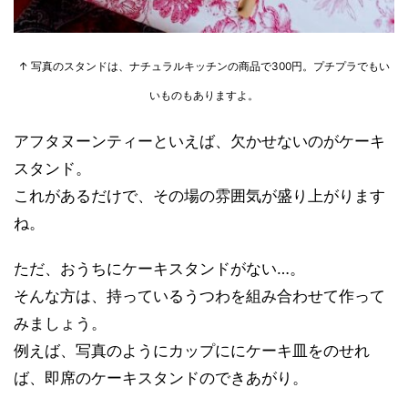
↑ 写真のスタンドは、ナチュラルキッチンの商品で300円。プチプラでもい
いものもありますよ。
アフタヌーンティーといえば、欠かせないのがケーキ
スタンド。
これがあるだけで、その場の雰囲気が盛り上がります
ね。
ただ、おうちにケーキスタンドがない…。
そんな方は、持っているうつわを組み合わせて作って
みましょう。
例えば、写真のようにカップににケーキ皿をのせれ
ば、即席のケーキスタンドのできあがり。