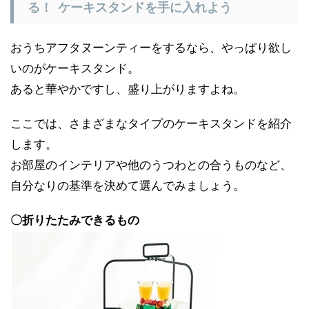
る！ ケーキスタンドを手に入れよう
おうちアフタヌーンティーをするなら、やっぱり欲し
いのがケーキスタンド。
あると華やかですし、盛り上がりますよね。
ここでは、さまざまなタイプのケーキスタンドを紹介
します。
お部屋のインテリアや他のうつわとの合うものなど、
自分なりの基準を決めて選んでみましょう。
〇折りたたみできるもの