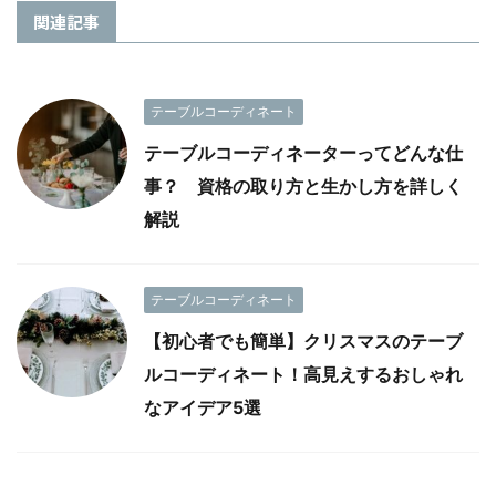
関連記事
テーブルコーディネート
テーブルコーディネーターってどんな仕
事？ 資格の取り方と生かし方を詳しく
解説
テーブルコーディネート
【初心者でも簡単】クリスマスのテーブ
ルコーディネート！高見えするおしゃれ
なアイデア5選